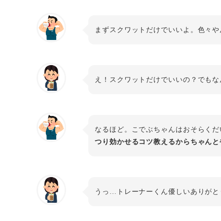
まずスクワットだけでいいよ。色々や
え！スクワットだけでいいの？でもな
なるほど。こでぶちゃんはおそらくだ
つり効かせるコツ教えるからちゃんと
うっ…トレーナーくん優しいありがと