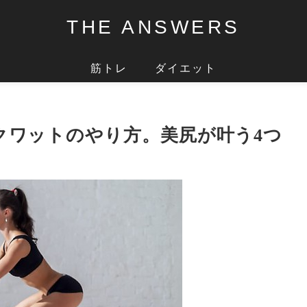
THE ANSWERS
筋トレ
ダイエット
クワットのやり方。美尻が叶う4つ