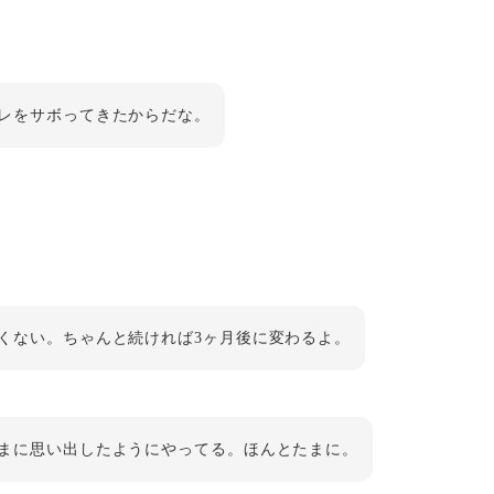
レをサボってきたからだな。
くない。ちゃんと続ければ3ヶ月後に変わるよ。
まに思い出したようにやってる。ほんとたまに。