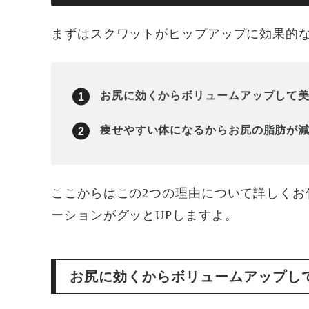
まずはスクワットがヒップアップに効果的な
お尻に効くからボリュームアップして
痩せやすい体になるからお尻の脂肪が
ここからはこの2つの理由について詳しくお
ーションがグッとUPしますよ。
お尻に効くからボリュームアップし