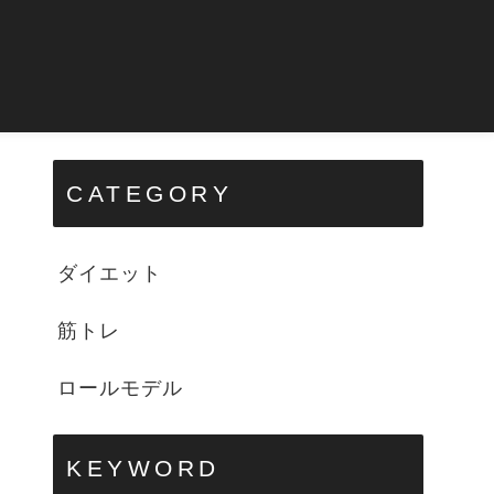
CATEGORY
ダイエット
筋トレ
ロールモデル
KEYWORD