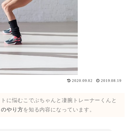
2020.09.02
2019.08.19
ットに悩むこでぶちゃんと凄腕トレーナーくんと
トのやり方
を知る内容になっています。