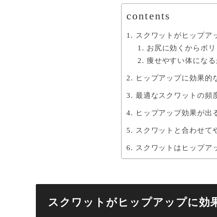
contents
スクワットがヒップア
お尻に効くからボリ
痩せやすい体になる
ヒップアップに効果的
最適なスクワットの頻
ヒップアップ効果が出
スクワットと合わせて
スクワットはヒップア
スクワットがヒップアップに効