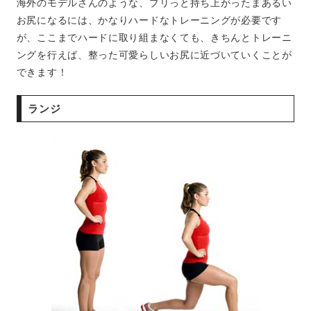
海外のモデルさんのような、プリっと持ち上がったまあるい
お尻になるには、かなりハードなトレーニングが必要です
が、ここまでハードに取り組まなくても、きちんとトレーニ
ングを行えば、整った可愛らしいお尻に近づいていくことが
できます！
ランジ