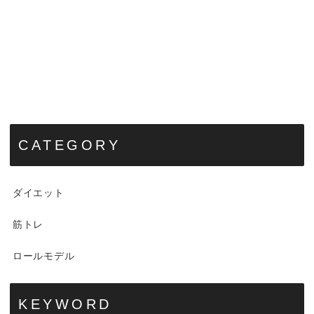
CATEGORY
ダイエット
筋トレ
ロールモデル
KEYWORD