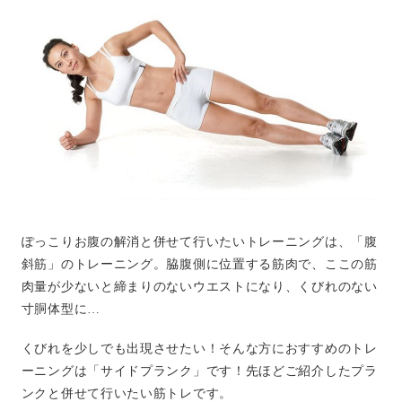
ぽっこりお腹の解消と併せて行いたいトレーニングは、「腹
斜筋」のトレーニング。脇腹側に位置する筋肉で、ここの筋
肉量が少ないと締まりのないウエストになり、くびれのない
寸胴体型に…
くびれを少しでも出現させたい！そんな方におすすめのトレ
ーニングは「サイドプランク」です！先ほどご紹介したプラ
ンクと併せて行いたい筋トレです。