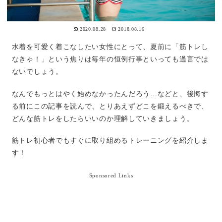
2020.08.28
2018.08.16
水着を可愛く着こなしたい女性にとって、夏前に「筋トレし
なきゃ！」という焦りは毎年の恒例行事といっても過言では
ないでしょう。
なんでもっとはやく始めなかったんだろう…などと、後悔す
る前にこの記事を読んで、とりあえずどこを鍛えるべきで、
どんな筋トレをしたらいいのか理解していきましょう。
筋トレ初心者でもすぐに取り組めるトレーニングを紹介しま
す！
Sponsored Links