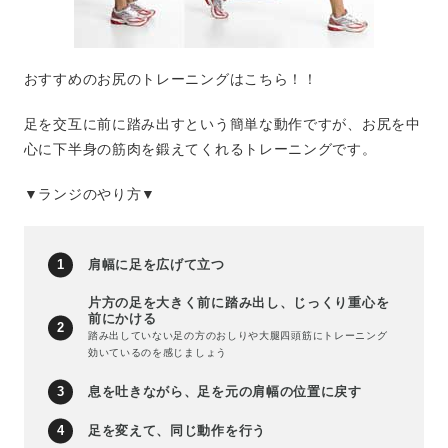
おすすめのお尻のトレーニングはこちら！！
足を交互に前に踏み出すという簡単な動作ですが、お尻を中
心に下半身の筋肉を鍛えてくれるトレーニングです。
▼ランジのやり方▼
肩幅に足を広げて立つ
片方の足を大きく前に踏み出し、じっくり重心を
前にかける
踏み出していない足の方のおしりや大腿四頭筋にトレーニング
効いているのを感じましょう
息を吐きながら、足を元の肩幅の位置に戻す
足を変えて、同じ動作を行う