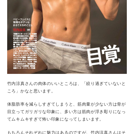
竹内涼真さんの肉体のいいところは、「絞り過ぎていないと
ころ」かなと思います。
体脂肪率を減らしすぎてしまうと、筋肉量が少ない方は骨が
目立ってガリガリな印象に、多い方は筋肉が浮き彫りになっ
てムキムキすぎて怖い印象になってしまいます。
もちろんそれぞれに魅力はあるのですが、竹内涼真さんはそ