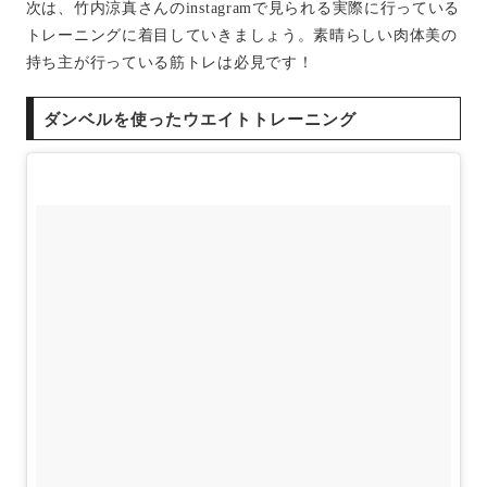
次は、竹内涼真さんのinstagramで見られる実際に行っている
トレーニングに着目していきましょう。素晴らしい肉体美の
持ち主が行っている筋トレは必見です！
ダンベルを使ったウエイトトレーニング