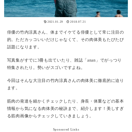
2021.01.29
2018.07.21
俳優の竹内涼真さん、体までイケてる俳優として常に注目の
的。ただカッコいいだけじゃなくて、その肉体美もたびたび
話題になります。
写真集がすでに3冊も出ていたり、雑誌「anan」でがっつり
特集されたり。勢いがスゴいですよね。
今回はそんな大注目の竹内涼真さんの肉体美に徹底的に迫り
ます。
筋肉の発達を細かくチェックしたり、身長・体重などの基本
情報から気になる肉体美の秘訣まで、紹介します！美しすぎ
る筋肉画像からチェックしていきましょう。
Sponsored Links