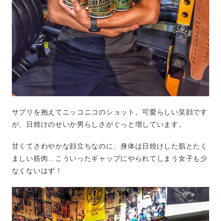
サプリを抱えてニッコニコのショット。可愛らしい笑顔です
が、日焼けのせいか男らしさがぐっと増しています。
甘くてさわやかな顔立ちなのに、身体は日焼けした肌とたく
ましい筋肉…こういったギャップにやられてしまう女子も少
なくないはず！