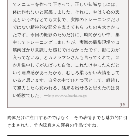
てメニューを作って下さって。正しい知識なしには、
体は作れないと実感しました。それに、やはり心の支
えというのはとても大切で、実際のトレーニングだけ
ではない精神的な部分を支えてもらったのも大きかっ
たです。今回の撮影のためだけに、時間がない中、集
中してトレーニングしましたが、実際の撮影現場では
筋肉ばかり意識した感じではなかったです。顔に力が
入ってないね、とカメラマンさんも言ってくれて。２
か月集中してがんばった自信、これだけやったんだと
いう達成感があったから、むしろ柔らかい表情をして
いると思います。自分の中でひとつ形として、継続し
て努力したら変われる、結果を出せると思えたのは良
い経験でした」ー
https://www.hochi.co.jp/
肉体だけに注目するのではなく、その表情までも魅力的に引
き出された、竹内涼真さん渾身の作品ですね。