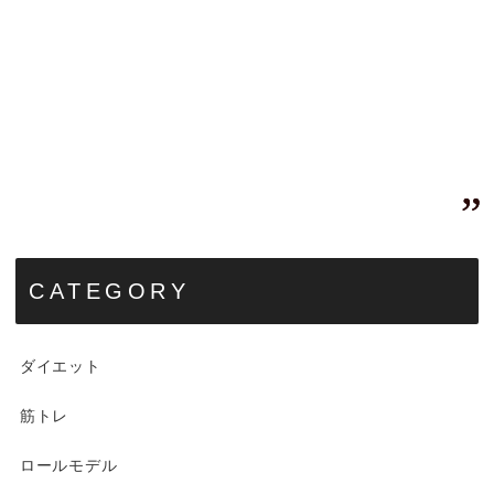
CATEGORY
ダイエット
筋トレ
ロールモデル