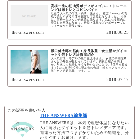
高橋一生の筋肉質ボディがスゴい...！トレーニ
ングは家トレとスピンバイク
塩顔で大人気の俳優・高橋一生さん。 雑誌「anan」の表
紙で美しすぎる肉体を披露して話題になりました。 今回
は、高橋一生さんの肉体美に迫ります。気になる筋肉に
着目した画像に加えて、身長・体重などのボディープロ
フィールから普段の食...
the-answers.com
2018.06.25
坂口健太郎の筋肉！身長体重・食生活やダイエ
ットや筋トレ方法徹底紹介
大人気俳優・モデルの坂口健太郎さん。 女優の高畑充希
さんとの熱愛が報じられています。両親に紹介を済ま
せ、年末にも結婚しそうな勢いとのことで、8億円を超え
る（2人の出演中CMの契約金の合計）超ビッグカップル
誕生だと話題沸騰中です。 ...
the-answers.com
2018.07.17
この記事を書いた人
THE ANSWERS編集部
THE ANSWERSは、本気で理想体型になりたい
人に向けたダイエット＆筋トレメディアです。
間違った方法でつまずかないための知識を、分
かりやすくお届けします。