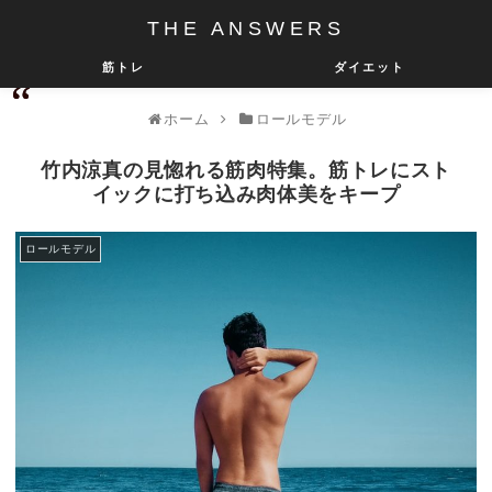
THE ANSWERS
筋トレ
ダイエット
ホーム
ロールモデル
竹内涼真の見惚れる筋肉特集。筋トレにスト
イックに打ち込み肉体美をキープ
ロールモデル