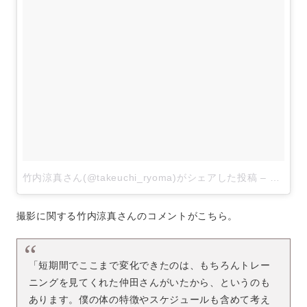
竹内涼真さん(@takeuchi_ryoma)がシェアした投稿
–
2018
撮影に関する竹内涼真さんのコメントがこちら。
「短期間でここまで変化できたのは、もちろんトレー
ニングを見てくれた仲田さんがいたから、というのも
あります。僕の体の特徴やスケジュールも含めて考え