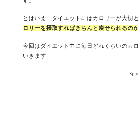
す。
とはいえ！ダイエットにはカロリーが大切
ロリーを摂取すればきちんと痩せられるの
今回はダイエット中に毎日どれくらいのカ
いきます！
Spo