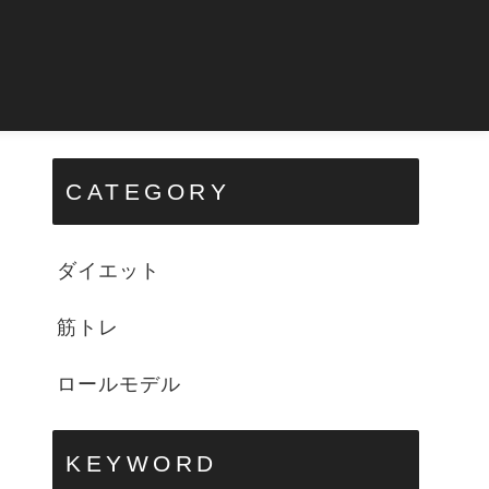
CATEGORY
ダイエット
筋トレ
ロールモデル
KEYWORD