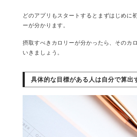
どのアプリもスタートするとまずはじめに
ーが分かります。
摂取すべきカロリーが分かったら、そのカ
いきましょう。
具体的な目標がある人は自分で算出