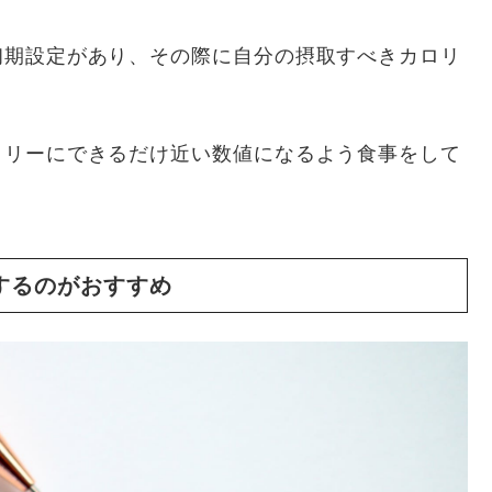
初期設定があり、その際に自分の摂取すべきカロリ
ロリーにできるだけ近い数値になるよう食事をして
するのがおすすめ