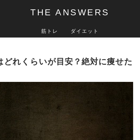
THE ANSWERS
筋トレ
ダイエット
はどれくらいが目安？絶対に痩せた