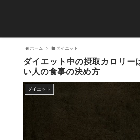
ホーム
ダイエット
ダイエット中の摂取カロリー
い人の食事の決め方
ダイエット