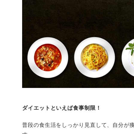
ダイエットといえば食事制限！
普段の食生活をしっかり見直して、自分が