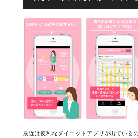
最近は便利なダイエットアプリが出ている