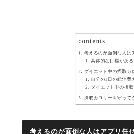
contents
考えるのが面倒な人は
具体的な目標がある
ダイエット中の摂取カ
自分の1日の総消費
ダイエット中の摂取
摂取カロリーを守って
考えるのが面倒な人はアプリ任せ