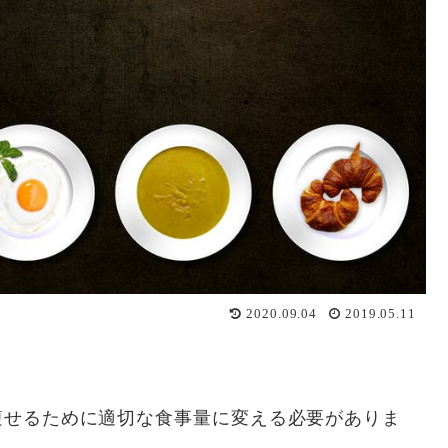
2020.09.04
2019.05.11
痩せるために適切な食事量に変える必要がありま