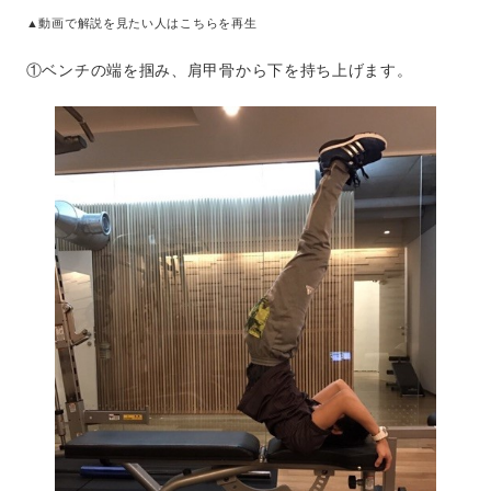
▲動画で解説を見たい人はこちらを再生
①ベンチの端を掴み、肩甲骨から下を持ち上げます。