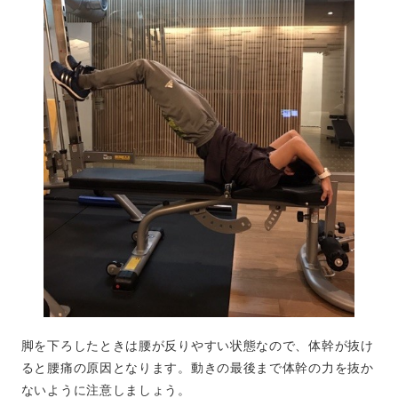
脚を下ろしたときは腰が反りやすい状態なので、体幹が抜け
ると腰痛の原因となります。動きの最後まで体幹の力を抜か
ないように注意しましょう。