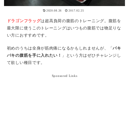
2020.08.26
2017.02.25
ドラゴンフラッグ
は超高負荷の腹筋のトレーニング。腹筋を
最大限に使うこのトレーニングはいつもの腹筋では物足りな
い方におすすめです。
初めのうちは全身が筋肉痛になるかもしれませんが、「
バキ
バキの腹筋を手に入れたい！
」という方はぜひチャレンジし
て欲しい種目です。
Sponsored Links