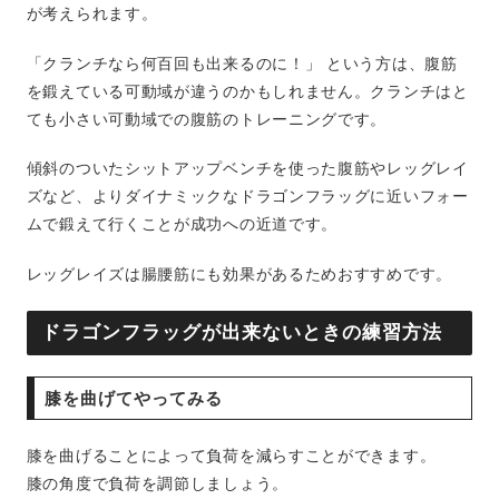
が考えられます。
「クランチなら何百回も出来るのに！」 という方は、腹筋
を鍛えている可動域が違うのかもしれません。クランチはと
ても小さい可動域での腹筋のトレーニングです。
傾斜のついたシットアップベンチを使った腹筋やレッグレイ
ズなど、よりダイナミックなドラゴンフラッグに近いフォー
ムで鍛えて行くことが成功への近道です。
レッグレイズは腸腰筋にも効果があるためおすすめです。
ドラゴンフラッグが出来ないときの練習方法
膝を曲げてやってみる
膝を曲げることによって負荷を減らすことができます。
膝の角度で負荷を調節しましょう。