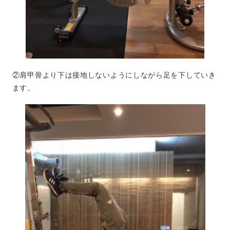
②肩甲骨より下は接地しないようにしながら足を下していき
ます。