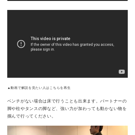
▲動画で解説を見たい人はこちらを再生
ベンチがない場合は床で行うことも出来ます。パートナーの
脚や柱やタンスの脚など、強い力が加わっても動かない物を
掴んで行ってください。