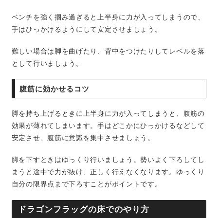
ベンチを強く掴み過ぎると上半身に力が入ってしまうので、
手はひっかけるようにして安定させましょう。
難しい場合は脚を曲げたり、背中をつけたりしてレベルを落
として行いましょう。
腹筋に効かせるコツ
脚を持ち上げるときに上半身に力が入ってしまうと、腹筋の
効果が薄れてしまいます。手はどこかにひっかけるなどして
安定させ、腹筋に意識を集中させましょう。
脚を下すときはゆっくり行いましょう。勢いよく下ろしてし
まうと途中で力が抜け、正しく行えなくなります。ゆっくり
自分の限界点まで下ろすことがポイントです。
ドラゴンフラッグの床でのやり方