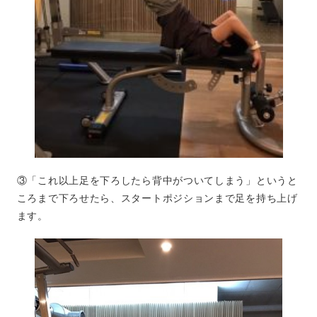
③「これ以上足を下ろしたら背中がついてしまう」というと
ころまで下ろせたら、スタートポジションまで足を持ち上げ
ます。