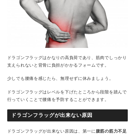
ドラゴンフラッグはかなりの高負荷であり、筋肉でしっかり
支えられないと背骨に負担がかかるフォームです。
少しでも腰痛を感じたら、無理せずに休みましょう。
ドラゴンフラッグはレベルを下げたところから段階を踏んで
行っていくことで腰痛を予防することができます。
ドラゴンフラッグが出来ない原因
ドラゴンフラッグが出来ない原因は、第一に
腹筋の筋力不足