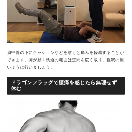
肩甲骨の下にクッションなどを敷くと痛みを軽減することが
できます。脚が動く軌道の範囲は空間を広く取り、怪我の無
いように行いましょう。
ドラゴンフラッグで腰痛を感じたら無理せず
休む