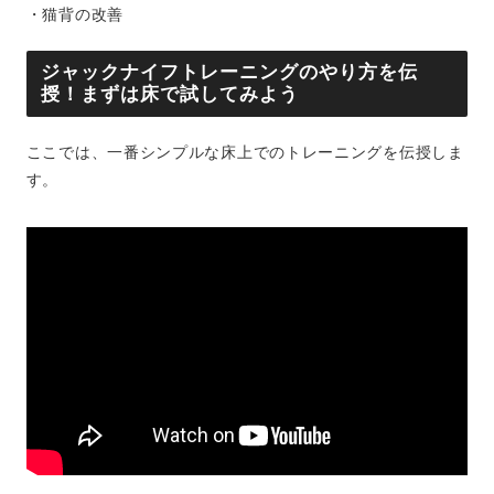
・猫背の改善
ジャックナイフトレーニングのやり方を伝
授！まずは床で試してみよう
ここでは、一番シンプルな床上でのトレーニングを伝授しま
す。