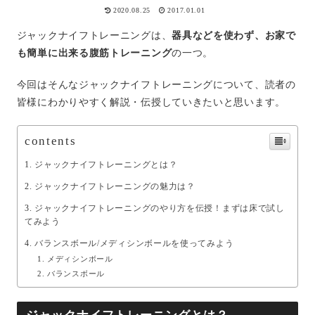
2020.08.25
2017.01.01
ジャックナイフトレーニングは、
器具などを使わず、お家で
も簡単に出来る腹筋トレーニング
の一つ。
今回はそんなジャックナイフトレーニングについて、読者の
皆様にわかりやすく解説・伝授していきたいと思います。
contents
ジャックナイフトレーニングとは？
ジャックナイフトレーニングの魅力は？
ジャックナイフトレーニングのやり方を伝授！まずは床で試し
てみよう
バランスボール/メディシンボールを使ってみよう
メディシンボール
バランスボール