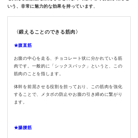
いう、非常に魅力的な効果を持っています
。
〈鍛えることのできる筋肉〉
★腹直筋
お腹の中心を走る、チョコレート状に分かれている筋
肉です。一般的に「シックスパック」というと、この
筋肉のことを指します。
体幹を前屈させる役割を担っており、この筋肉を強化
することで、メタボの防止やお腹の引き締めに繋がり
ます。
★腸腰筋