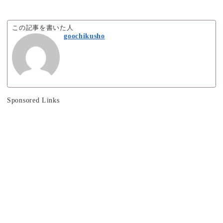
この記事を書いた人
goochikusho
Sponsored Links