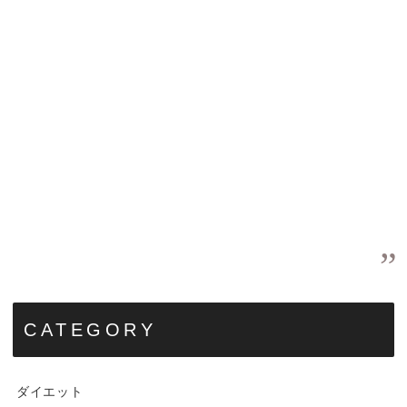
CATEGORY
ダイエット