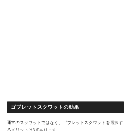
ゴブレットスクワットの効果
通常のスクワットではなく、ゴブレットスクワットを選択す
るメリットは3点あります。