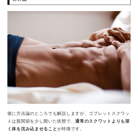
後に方法論のところでも解説しますが、ゴブレットスクワッ
トは股関節を少し開いた状態で、
通常のスクワットよりも深
く体を沈み込ませること
が特徴です。