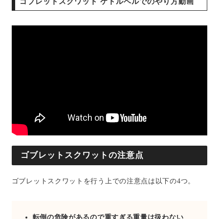
ゴブレットスクワット ケトルベルでのやり方動画
ゴブレットスクワットの注意点
ゴブレットスクワットを行う上での注意点は以下の4つ。
転倒の危険があるので重すぎる重量は扱わない