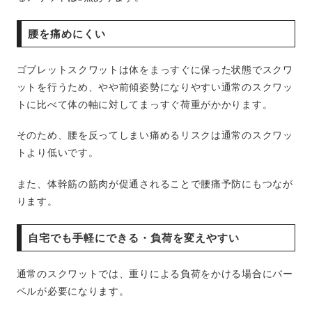
腰を痛めにくい
ゴブレットスクワットは体をまっすぐに保った状態でスクワ
ットを行うため、やや前傾姿勢になりやすい通常のスクワッ
トに比べて体の軸に対してまっすぐ荷重がかかります。
そのため、腰を反ってしまい痛めるリスクは通常のスクワッ
トより低いです。
また、体幹筋の筋肉が促通されることで腰痛予防にもつなが
ります。
自宅でも手軽にできる・負荷を変えやすい
通常のスクワットでは、重りによる負荷をかける場合にバー
ベルが必要になります。