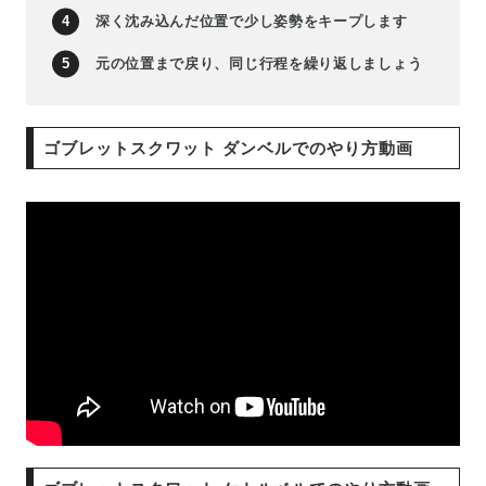
深く沈み込んだ位置で少し姿勢をキープします
元の位置まで戻り、同じ行程を繰り返しましょう
ゴブレットスクワット ダンベルでのやり方動画