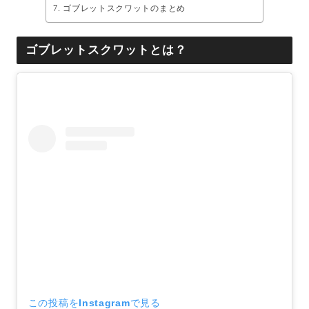
ゴブレットスクワットのまとめ
ゴブレットスクワットとは？
この投稿をInstagramで見る