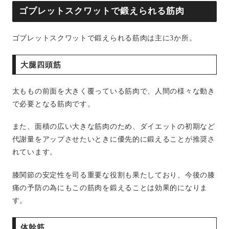
ゴブレットスクワットで鍛えられる筋肉
ゴブレットスクワットで鍛えられる筋肉は主に3か所。
大腿四頭筋
太ももの前面を大きく覆っている筋肉で、人間の様々な動き
で必要となる筋肉です。
また、面積の広い大きな筋肉のため、ダイエットの初期など
代謝量をアップさせたいときに優先的に鍛えることが推奨さ
れています。
膝関節の安定性を司る重要な役割も果たしており、今後の膝
痛の予防の為にもこの筋肉を鍛えることは効果的になりま
す。
体幹筋