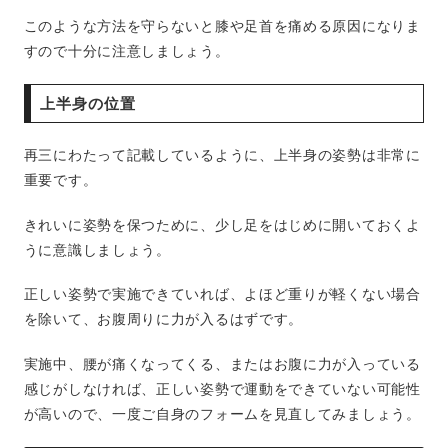
このような方法を守らないと膝や足首を痛める原因になりま
すので十分に注意しましょう。
上半身の位置
再三にわたって記載しているように、上半身の姿勢は非常に
重要です。
きれいに姿勢を保つために、少し足をはじめに開いておくよ
うに意識しましょう。
正しい姿勢で実施できていれば、よほど重りが軽くない場合
を除いて、お腹周りに力が入るはずです。
実施中、腰が痛くなってくる、またはお腹に力が入っている
感じがしなければ、正しい姿勢で運動をできていない可能性
が高いので、一度ご自身のフォームを見直してみましょう。