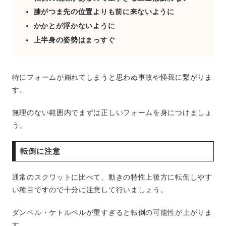
膝がつま先の位置よりも前に来ないように
かかとが浮かないように
上半身の姿勢はまっすぐ
特にフォームが崩れてしまうと思わぬ事故や怪我に繋がりま
す。
無理のない範囲内でまずは正しいフォームを身につけましょ
う。
転倒に注意
通常のスクワットに比べて、動きの特性上後方に転倒しやす
い種目ですので十分に注意して行いましょう。
ダンベル・ケトルベルが重すぎると転倒の可能性が上がりま
す。