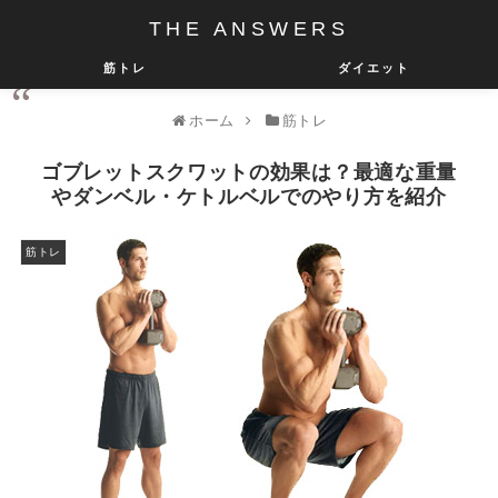
THE ANSWERS
筋トレ
ダイエット
ホーム
筋トレ
ゴブレットスクワットの効果は？最適な重量
やダンベル・ケトルベルでのやり方を紹介
筋トレ