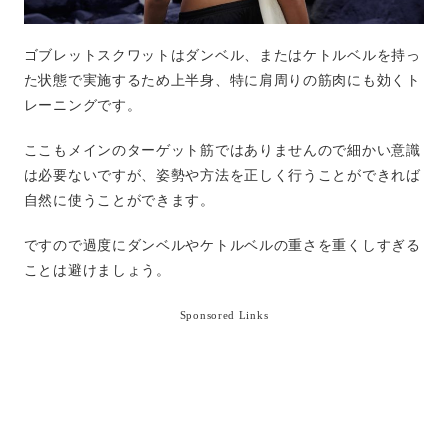
ゴブレットスクワットはダンベル、またはケトルベルを持っ
た状態で実施するため上半身、特に肩周りの筋肉にも効くト
レーニングです。
ここもメインのターゲット筋ではありませんので細かい意識
は必要ないですが、姿勢や方法を正しく行うことができれば
自然に使うことができます。
ですので過度にダンベルやケトルベルの重さを重くしすぎる
ことは避けましょう。
Sponsored Links