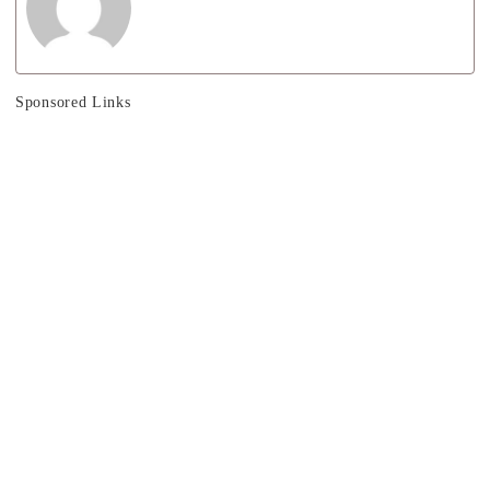
Sponsored Links