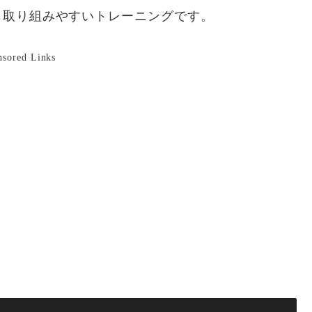
も取り組みやすいトレーニングです。
nsored Links