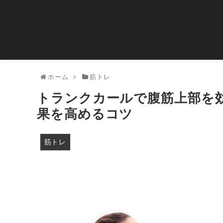
ホーム
筋トレ
トランクカールで腹筋上部を
果を高めるコツ
筋トレ