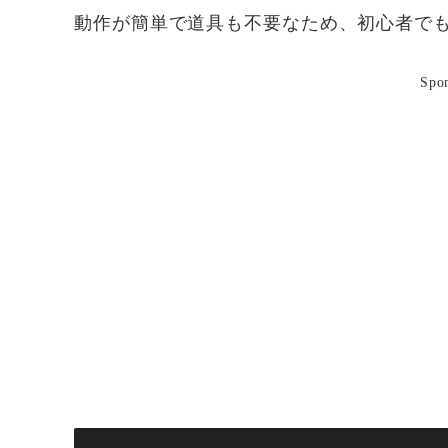
動作が簡単で道具も不要なため、初心者で
Spo