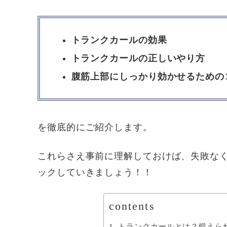
トランクカールの効果
トランクカールの正しいやり方
腹筋上部にしっかり効かせるための
を徹底的にご紹介します。
これらさえ事前に理解しておけば、失敗な
ックしていきましょう！！
contents
トランクカールとは？鍛えら