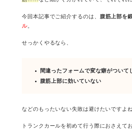
今回本記事でご紹介するのは、
腹筋上部を
ル
。
せっかくやるなら、
間違ったフォームで変な癖がついて
腹筋上部に効いていない
などのもったいない失敗は避けたいですよ
トランクカールを初めて行う際におさえて