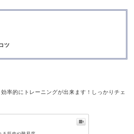
コツ
く効率的にトレーニングが出来ます！しっかりチェ
れる筋肉や難易度