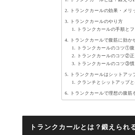
トランクカールの効果・メリ
トランクカールのやり方
トランクカールの手順とフ
トランクカールで腹筋に効か
トランクカールのコツ①腹
トランクカールのコツ②正
トランクカールのコツ③慣
トランクカールはシットアッ
クランチとシットアップと
トランクカールで理想の腹筋
トランクカールとは？鍛えられ