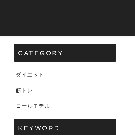
CATEGORY
ダイエット
筋トレ
ロールモデル
KEYWORD