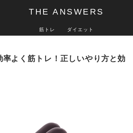
THE ANSWERS
筋トレ
ダイエット
効率よく筋トレ！正しいやり方と効