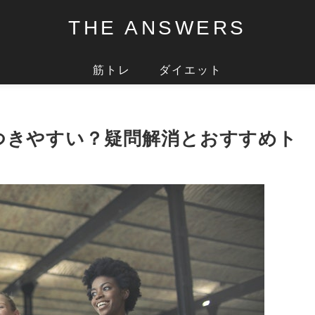
THE ANSWERS
筋トレ
ダイエット
つきやすい？疑問解消とおすすめト