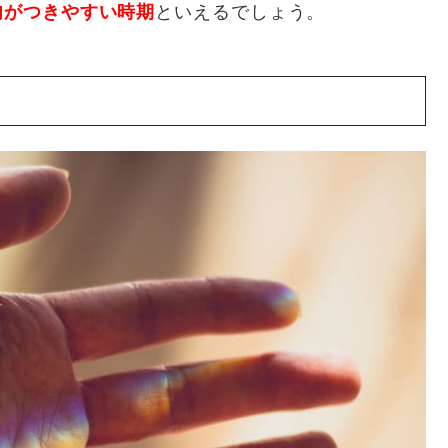
肉がつきやすい時期
といえるでしょう。