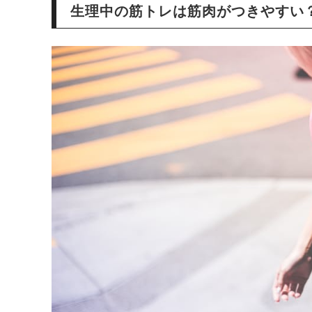
生理中の筋トレは筋肉がつきやすい