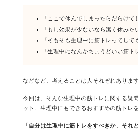
「ここで休んでしまったらだらけて
「もし効果が少ないなら潔く休みた
「そもそも生理中に筋トレってして
「生理中になんかちょうどいい筋ト
などなど、考えることは人それぞれありま
今回は、そんな生理中の筋トレに関する疑
ット、生理中にもできるおすすめの筋トレ
「自分は生理中に筋トレをすべきか、それ