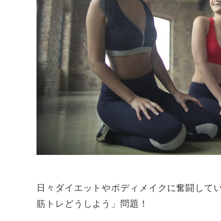
日々ダイエットやボディメイクに奮闘してい
筋トレどうしよう」問題！