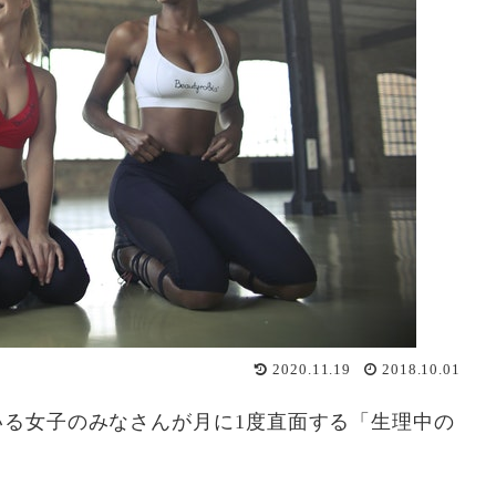
2020.11.19
2018.10.01
る女子のみなさんが月に1度直面する「生理中の