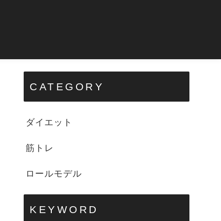
CATEGORY
ダイエット
筋トレ
ロールモデル
KEYWORD