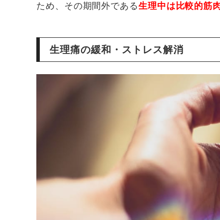
ため、その期間外である
生理中は比較的筋
生理痛の緩和・ストレス解消