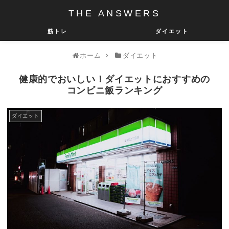
THE ANSWERS
筋トレ
ダイエット
ホーム
ダイエット
健康的でおいしい！ダイエットにおすすめの
コンビニ飯ランキング
ダイエット