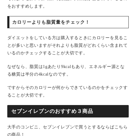
をおすすめします。
カロリーよりも脂質量をチェック！
ダイエットをしている方は購入するときにカロリーを見るこ
とが多いと思いますがそれよりも脂質がどれくらい含まれて
いるのかチェックすることが大切です。
なぜなら、脂質は1gあたり9kcalもあり、エネルギー源とな
る糖質は半分の4kcalなのです。
ですからそのカロリーが何からできているのかをチェックす
ることが大切です。
セブンイレブンのおすすめ３商品
大手のコンビニ、セブンイレブンで買うとするならばこちら
の商品！