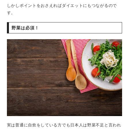
しかしポイントをおさえればダイエットにもつながるので
す。
野菜は必須！
実は普通に自炊をしている方でも日本人は野菜不足と言われ