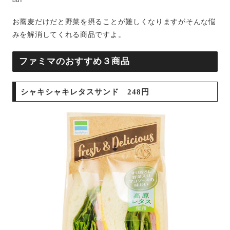
お蕎麦だけだと野菜を摂ることが難しくなりますがそんな悩
みを解消してくれる商品ですよ。
ファミマのおすすめ３商品
シャキシャキレタスサンド 248円