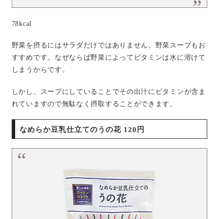
78kcal
野菜を摂るにはサラダだけではありません。野菜スープもお
すすめです。なぜならば野菜によってビタミンは水に溶けて
しまうからです。
しかし、スープにしていることでその出汁にビタミンが含ま
れていますので無駄なく摂取することができます。
なめらか豆乳仕立てのうの花 120円