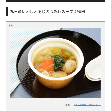
九州産いわしとあじのつみれスープ 298円
引用：
LAWSON公式サイト