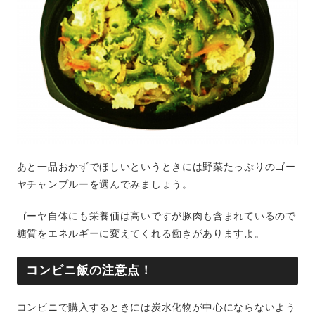
あと一品おかずでほしいというときには野菜たっぷりのゴー
ヤチャンプルーを選んでみましょう。
ゴーヤ自体にも栄養価は高いですが豚肉も含まれているので
糖質をエネルギーに変えてくれる働きがありますよ。
コンビニ飯の注意点！
コンビニで購入するときには炭水化物が中心にならないよう