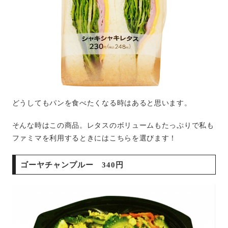
どうしてもパンを食べたくなる時はあると思います。
そんな時はこの商品。レタスのボリュームもたっぷりで私も
ファミマを利用するときにはこちらを選びます！
ゴーヤチャンプルー 340円