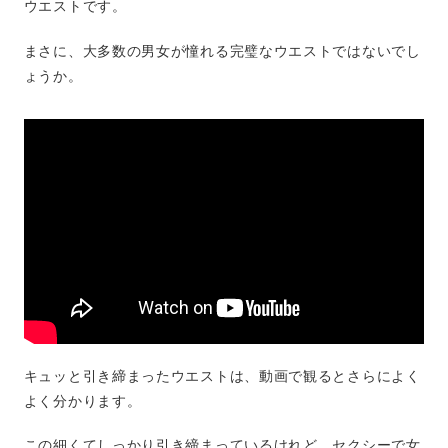
ウエストです。
まさに、大多数の男女が憧れる完璧なウエストではないでし
ょうか。
キュッと引き締まったウエストは、動画で観るとさらによく
よく分かります。
この細くてしっかり引き締まっているけれど、セクシーで女