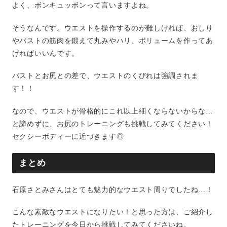
よく、ボンキュッボンって言いますよね。
そうなんです。ウエストを操作するのが難しければ、おしり
やバストの筋肉を鍛えて丸みやハリ、ボリュームを作ってあ
げればいいんです。
バストとお尻との差で、ウエストのくびれは強調されま
す！！
なので、ウエストが骨格的にこれ以上細くならないからな…
と諦めずに、お尻のトレーニングも挑戦してみてください！
セクシーボディーに近づきます◎
まとめ
石原さとみさんはとても魅力的なウエスト周りでしたね…！
こんな素敵なウエストになりたい！と思った方は、ご紹介し
たトレーニングを今日から挑戦してみてくださいね。