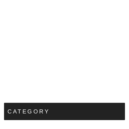
CATEGORY