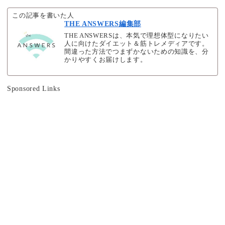
この記事を書いた人
THE ANSWERS編集部
THE ANSWERSは、本気で理想体型になりたい
人に向けたダイエット＆筋トレメディアです。
間違った方法でつまずかないための知識を、分
かりやすくお届けします。
Sponsored Links