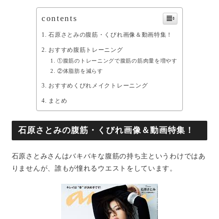
contents
石原さとみの腹筋・くびれ画像＆動画特集！
おすすめ腹筋トレーニング
①腹筋のトレーニングで腹筋の筋肉量を増やす
②体脂肪を減らす
おすすめくびれメイクトレーニング
まとめ
石原さとみの腹筋・くびれ画像＆動画特集！
石原さとみさんはバキバキな腹筋の持ち主というわけではあ
りませんが、誰もが憧れるウエストをしています。