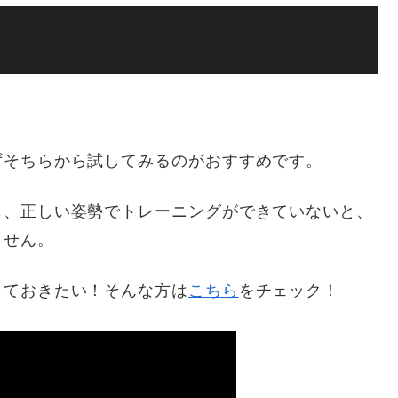
ずそちらから試してみるのがおすすめです。
も、正しい姿勢でトレーニングができていないと、
ません。
しておきたい！そんな方は
こちら
をチェック！