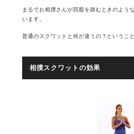
まるでお相撲さんが四股を踏むときのよう
います。
普通のスクワットと何が違うの？というこ
相撲スクワットの効果