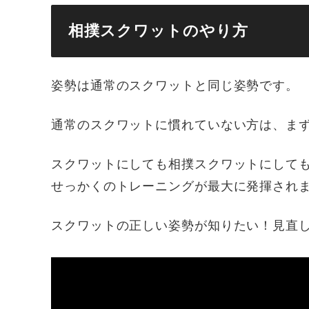
相撲スクワットのやり方
姿勢は通常のスクワットと同じ姿勢です。
通常のスクワットに慣れていない方は、ま
スクワットにしても相撲スクワットにして
せっかくのトレーニングが最大に発揮され
スクワットの正しい姿勢が知りたい！見直