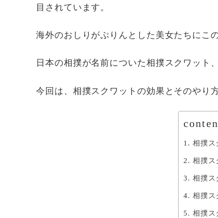
目されています。
海外のおしりがぷりんとした美女たちにこ
日本の相撲が名前についた相撲スクワット
今回は、相撲スクワットの効果とそのやり
conten
相撲ス
相撲ス
相撲ス
相撲ス
相撲ス