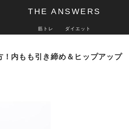
THE ANSWERS
筋トレ
ダイエット
方！内もも引き締め＆ヒップアップ