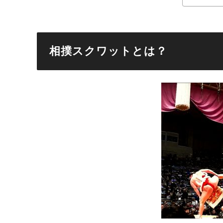
相撲スクワットとは？