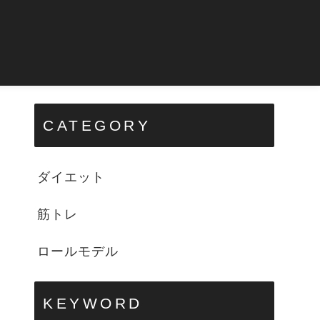
CATEGORY
ダイエット
筋トレ
ロールモデル
KEYWORD