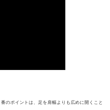
１番のポイントは、足を肩幅よりも広めに開くこと