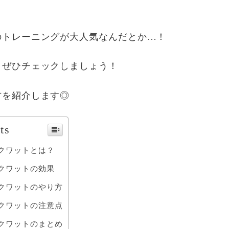
のトレーニングが大人気なんだとか…！
、ぜひチェックしましょう！
方を紹介します◎
ts
クワットとは？
クワットの効果
クワットのやり方
クワットの注意点
クワットのまとめ