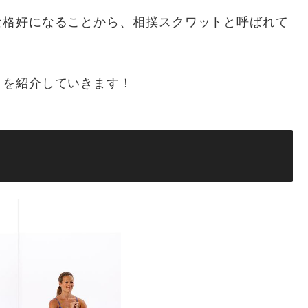
な格好になることから、相撲スクワットと呼ばれて
とを紹介していきます！