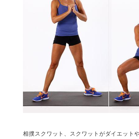
相撲スクワット、スクワットがダイエット