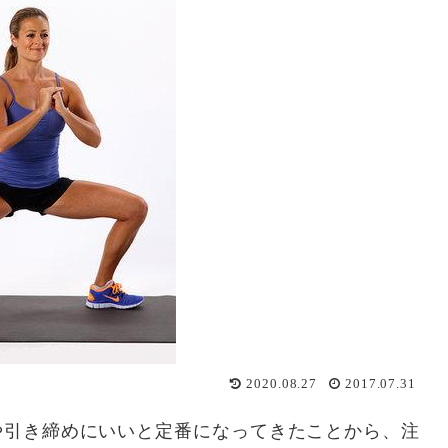
2020.08.27
2017.07.31
や引き締めにいいと定番になってきたことから、注