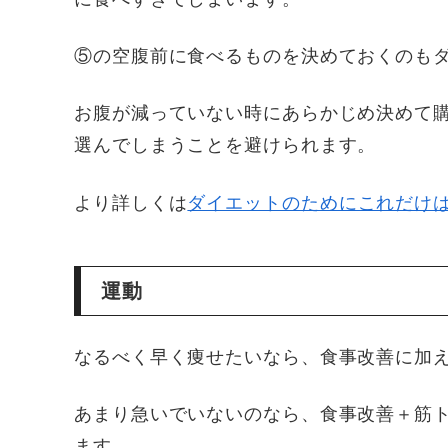
⑤の空腹前に食べるものを決めておくのも
お腹が減っていない時にあらかじめ決めて
選んでしまうことを避けられます。
より詳しくは
ダイエットのためにこれだけ
運動
なるべく早く痩せたいなら、食事改善に加え
あまり急いでいないのなら、食事改善＋筋
ます。