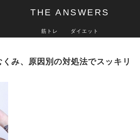
THE ANSWERS
筋トレ
ダイエット
むくみ、原因別の対処法でスッキリ