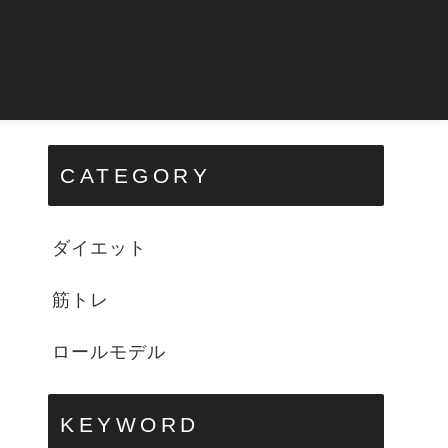
CATEGORY
ダイエット
筋トレ
ロールモデル
KEYWORD