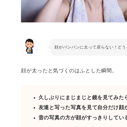
顔がパンパンに太って戻らない！どう
顔が太ったと気づくのはふとした瞬間。
久しぶりにまじまじと鏡を見てみた
友達と写った写真を見て自分だけ顔
昔の写真の方が顔がすっきりしてい