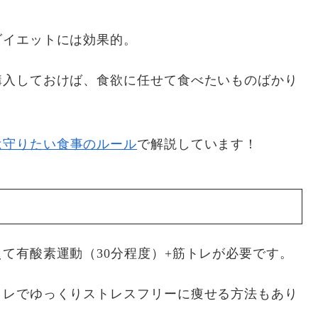
ダイエットには効果的。
購入しておけば、食欲に任せて食べたいものばかり
は守りたい食事のルール
で解説しています！
て有酸素運動（30分程度）+筋トレが必要です。
トレでゆっくりストレスフリーに痩せる方法もあり