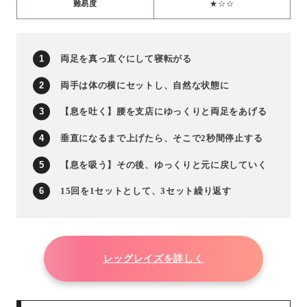
難易度
★☆☆
両足を真っ直ぐにして寝転がる
両手は体の横にセットし、自然な状態に
【息を吐く】腰を支店にゆっくりと両足をあげる
垂直になるまで上げたら、そこで2秒間停止する
【息を吸う】その後、ゆっくりと元に戻していく
15回を1セットとして、3セット繰り返す
レッグレイズを詳しく