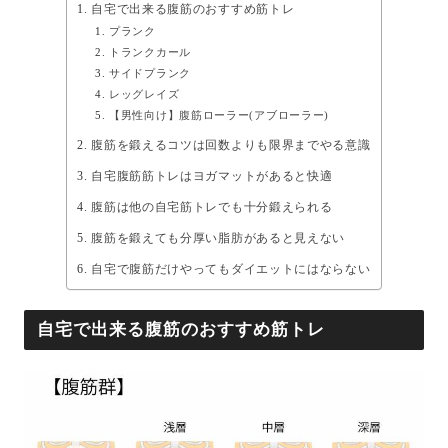
自宅で出来る腹筋のおすすめ筋トレ
プランク
トランクカール
サイドプランク
レッグレイズ
【男性向け】腹筋ローラー(アブローラー)
腹筋を鍛えるコツは回数よりも限界までやる意識
自宅腹筋筋トレはヨガマットがあると快適
腹筋は他の自宅筋トレでも十分鍛えられる
腹筋を鍛えても分厚い脂肪があると見えない
自宅で腹筋だけやってもダイエットにはならない
自宅で出来る腹筋のおすすめ筋トレ