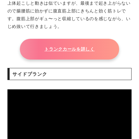
上体起こしと動きは似ていますが、最後まで起き上がらない
ので腸腰筋に効かずに腹直筋上部にきちんと効く筋トレで
す。腹筋上部がギュ〜っと収縮しているのを感じながら、い
じめ抜いて行きましょう。
トランクカールを詳しく
サイドプランク