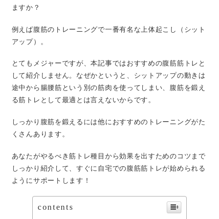
ますか？
例えば腹筋のトレーニングで一番有名な上体起こし（シット
アップ）。
とてもメジャーですが、本記事ではおすすめの腹筋筋トレと
して紹介しません。なぜかというと、シットアップの動きは
途中から腸腰筋という別の筋肉を使ってしまい、腹筋を鍛え
る筋トレとして最適とは言えないからです。
しっかり腹筋を鍛えるには他におすすめのトレーニングがた
くさんあります。
あなたがやるべき筋トレ種目から効果を出すためのコツまで
しっかり紹介して、すぐに自宅での腹筋筋トレが始められる
ようにサポートします！
contents