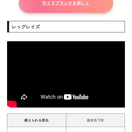
サイドプランクを詳しく
レッグレイズ
鍛えられる部位
腹直筋下部