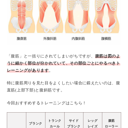
「腹筋」と一括りにされてしまいがちですが、
腹筋は図のよ
うに細かく部位が分かれていて、その部位ごとにやるべきト
レーニングがあります
。
特に腹筋周りを見た目をよくしたい場合に鍛えたいのは、腹
直筋(上部下部)と腹斜筋です。
今回おすすめするトレーニングはこちら！
トランク
サイド
レッグ
腹筋
プランク
カール
プランク
レイズ
ローラー