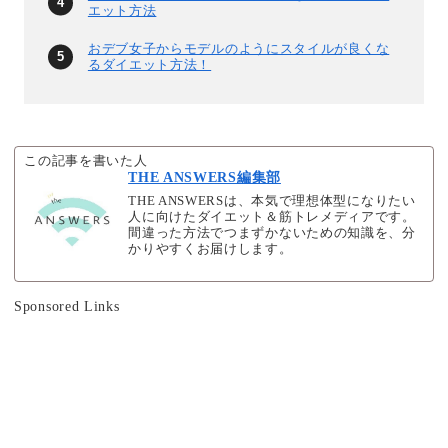
エット方法
おデブ女子からモデルのようにスタイルが良くな
るダイエット方法！
この記事を書いた人
THE ANSWERS編集部
THE ANSWERSは、本気で理想体型になりたい
人に向けたダイエット＆筋トレメディアです。
間違った方法でつまずかないための知識を、分
かりやすくお届けします。
Sponsored Links