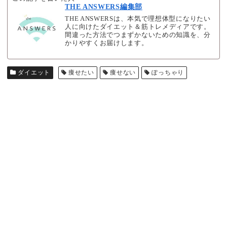
THE ANSWERS編集部
THE ANSWERSは、本気で理想体型になりたい
人に向けたダイエット＆筋トレメディアです。
間違った方法でつまずかないための知識を、分
かりやすくお届けします。
ダイエット
痩せたい
痩せない
ぽっちゃり