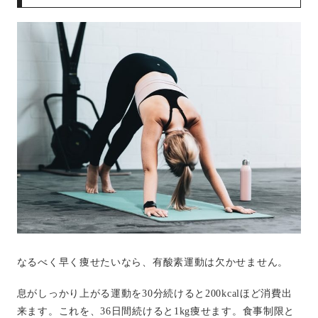
なるべく早く痩せたいなら、有酸素運動は欠かせません。
息がしっかり上がる運動を30分続けると200kcalほど消費出
来ます。これを、36日間続けると1kg痩せます。食事制限と