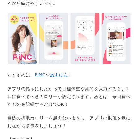
るから続けやすいです。
おすすめは、
FiNC
や
あすけん
！
アプリの指示にしたがって目標体重や期間を入力すると、1
日に食べるべきカロリーが設定されます。あとは、毎日食べ
たものを記録するだけでOK！
目標の摂取カロリーを超えないように、アプリの数値を気に
しながら食事をしましょう！