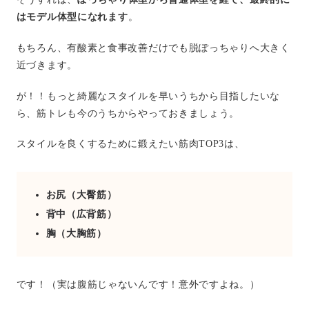
はモデル体型になれます
。
もちろん、有酸素と食事改善だけでも脱ぽっちゃりへ大きく
近づきます。
が！！もっと綺麗なスタイルを早いうちから目指したいな
ら、筋トレも今のうちからやっておきましょう。
スタイルを良くするために鍛えたい筋肉TOP3は、
お尻（大臀筋）
背中（広背筋）
胸（大胸筋）
です！（実は腹筋じゃないんです！意外ですよね。）