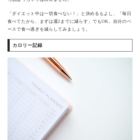
「ダイエット中は一切食べない！」と決めるもよし、「毎日
食べてたから、まずは週2までに減らす」でもOK。自分のペ
ースで食べ過ぎを減らしてみましょう。
カロリー記録