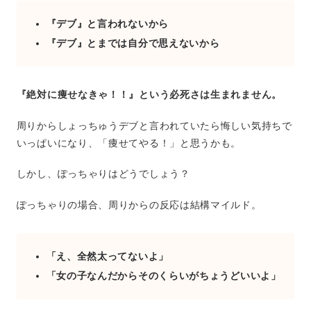
『デブ』と言われないから
『デブ』とまでは自分で思えないから
『絶対に痩せなきゃ！！』という必死さは生まれません。
周りからしょっちゅうデブと言われていたら悔しい気持ちで
いっぱいになり、「痩せてやる！」と思うかも。
しかし、ぽっちゃりはどうでしょう？
ぽっちゃりの場合、周りからの反応は結構マイルド。
「え、全然太ってないよ」
「女の子なんだからそのくらいがちょうどいいよ」