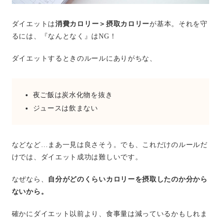
ダイエットは
消費カロリー＞摂取カロリー
が基本。それを守
るには、『なんとなく』はNG！
ダイエットするときのルールにありがちな、
夜ご飯は炭水化物を抜き
ジュースは飲まない
などなど…まあ一見は良さそう。でも、これだけのルールだ
けでは、ダイエット成功は難しいです。
なぜなら、
自分がどのくらいカロリーを摂取したのか分から
ないから。
確かにダイエット以前より、食事量は減っているかもしれま