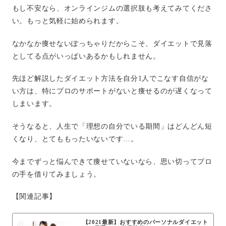
もし不安なら、オンラインジムの選択肢も考えてみてくださ
い。もっと気軽に始められます。
なかなか痩せないぽっちゃりだからこそ、ダイエットで見落
としてる点がいっぱいあるかもしれません。
先ほど解説したダイエット方法を自分1人でこなす自信がな
い方は、特にプロのサポートがないと痩せるのが遅くなって
しまいます。
そうなると、人生で「理想の自分でいる期間」はどんどん短
くなり、とてももったいないです…。
今までずっと悩んできて痩せていないなら、思い切ってプロ
の手を借りてみましょう。
【関連記事】
【2021最新】おすすめのパーソナルダイエット