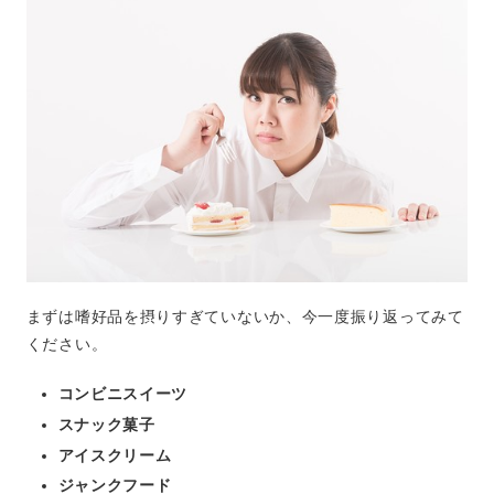
まずは嗜好品を摂りすぎていないか、今一度振り返ってみて
ください。
コンビニスイーツ
スナック菓子
アイスクリーム
ジャンクフード