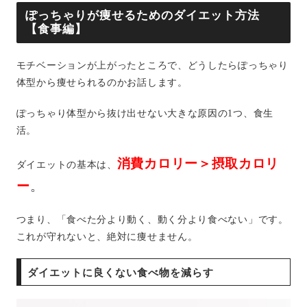
ぽっちゃりが痩せるためのダイエット方法
【食事編】
モチベーションが上がったところで、どうしたらぽっちゃり
体型から痩せられるのかお話します。
ぽっちゃり体型から抜け出せない大きな原因の1つ、食生
活。
消費カロリー＞摂取カロリ
ダイエットの基本は、
ー
。
つまり、「食べた分より動く、動く分より食べない」です。
これが守れないと、絶対に痩せません。
ダイエットに良くない食べ物を減らす