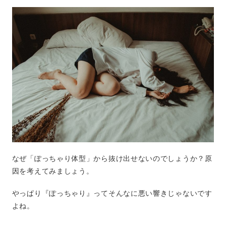
なぜ「ぽっちゃり体型」から抜け出せないのでしょうか？原
因を考えてみましょう。
やっぱり『ぽっちゃり』ってそんなに悪い響きじゃないです
よね。